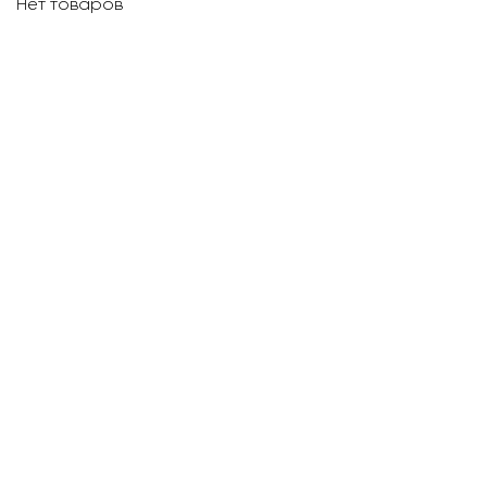
Нет товаров