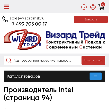
0
sale@wizardmsk.ru
Заказать
+7 499 705 00 17
Начать поиск
Каталог товаров
Производитель Intel
(страница 94)