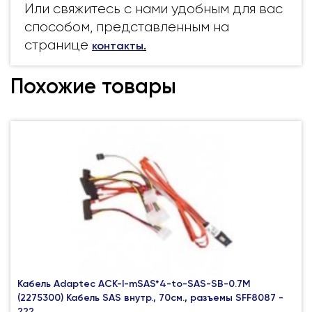
Или свяжитесь с нами удобным для вас
способом, представленным на
странице
контакты
.
Похожие товары
Кабель Adaptec ACK-I-mSAS*4-to-SAS-SB-0.7M
(2275300) Кабель SAS внутр., 70см., разъемы SFF8087 -
???