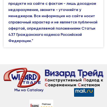
продукте на сайте с фактом - лишь досадное
недоразумение, звоните - уточняйте у
менеджеров. Вся информация на сайте носит
справочный характер и не является публичной
офертой, определяемой положениями Статьи
437 Гражданского кодекса Российской
Федерации."
Мы на Cataloxy