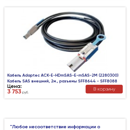
Кабель Adaptec ACK-E-HDmSAS-E-mSAS-2M (2280300)
Кабель SAS внешний, 2м., разъемы SFF8644 - SFF8088
Цена:
В корзину
3 753
руб.
"Любое несоответствие информации о