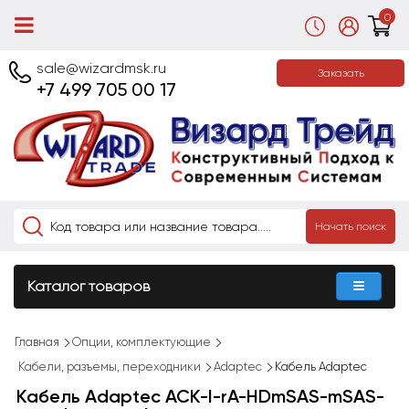
0
sale@wizardmsk.ru
Заказать
+7 499 705 00 17
Начать поиск
Каталог товаров
Главная
Опции, комплектующие
Кабели, разъемы, переходники
Adaptec
Кабель Adaptec
Кабель Adaptec ACK-I-rA-HDmSAS-mSAS-