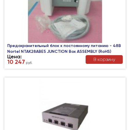
Предохранительный блок к постоянному питанию - 48В
Nortel NTAK28ABE5 JUNCTION Box ASSEMBLY (RoHS)
Цена:
В корзину
10 247
руб.