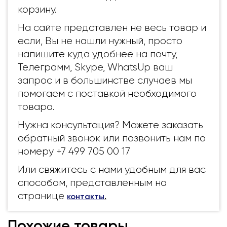
корзину.
На сайте представлен не весь товар и
если, Вы не нашли нужный, просто
напишите куда удобнее на почту,
Телеграмм, Skype, WhatsUp ваш
запрос и в большинстве случаев мы
помогаем с поставкой необходимого
товара.
Нужна консультация? Можете заказать
обратный звонок или позвонить нам по
номеру +7 499 705 00 17
Или свяжитесь с нами удобным для вас
способом, представленным на
странице
контакты
.
Похожие товары