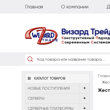
Главная
О компании
Д
Главн
КАТАЛОГ ТОВАРОВ
Жес
НОВЫЕ ПОСТУПЛЕНИЯ
Жестк
CЕРВЕРЫ
СЕРВЕРНЫЕ ПЛАТФОРМЫ