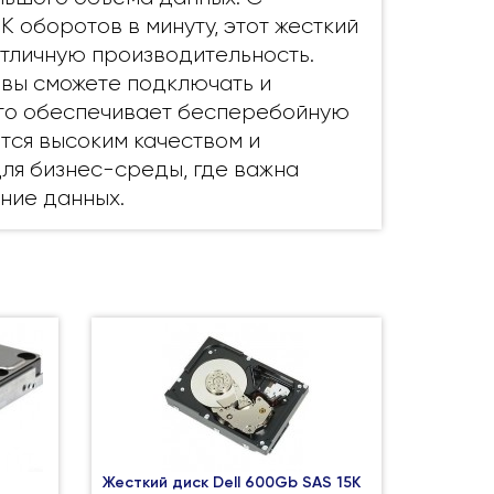
 оборотов в минуту, этот жесткий
тличную производительность.
 вы сможете подключать и
что обеспечивает бесперебойную
тся высоким качеством и
ля бизнес-среды, где важна
ние данных.
Жесткий диск Dell 600Gb SAS 15K