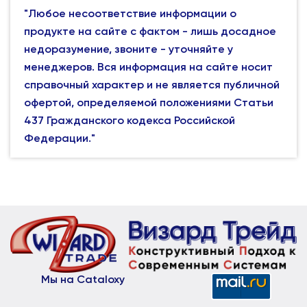
"Любое несоответствие информации о
продукте на сайте с фактом - лишь досадное
недоразумение, звоните - уточняйте у
менеджеров. Вся информация на сайте носит
справочный характер и не является публичной
офертой, определяемой положениями Статьи
437 Гражданского кодекса Российской
Федерации."
Мы на Cataloxy