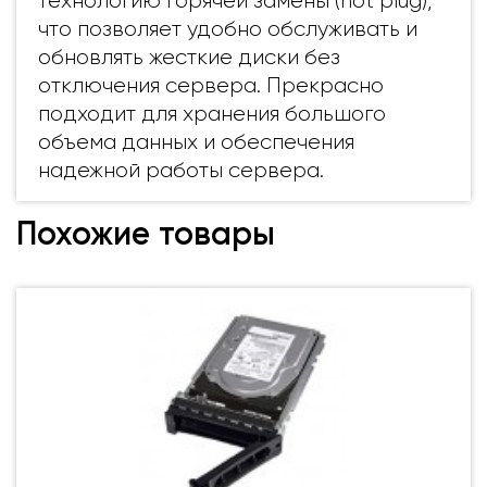
технологию горячей замены (hot plug),
что позволяет удобно обслуживать и
обновлять жесткие диски без
отключения сервера. Прекрасно
подходит для хранения большого
объема данных и обеспечения
надежной работы сервера.
Похожие товары