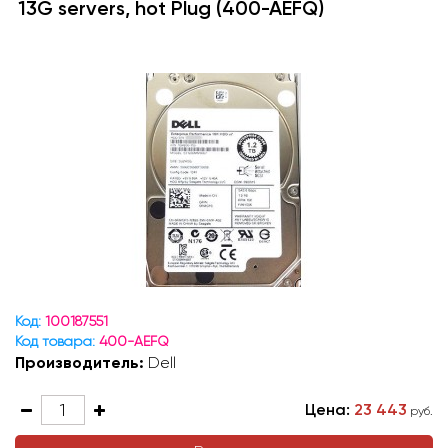
13G servers, hot Plug (400-AEFQ)
Код:
100187551
Код товара:
400-AEFQ
Производитель:
Dell
Цена:
23 443
руб.