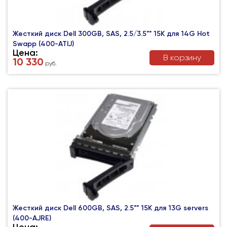
Жесткий диск Dell 300GB, SAS, 2.5/3.5"" 15K для 14G Hot
Swapp (400-ATIJ)
Цена:
В корзину
10 330
руб.
Жесткий диск Dell 600GB, SAS, 2.5"" 15K для 13G servers
(400-AJRE)
Цена: