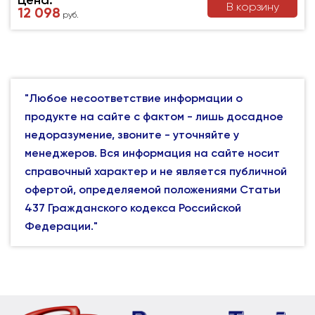
В корзину
12 098
руб.
"Любое несоответствие информации о
продукте на сайте с фактом - лишь досадное
недоразумение, звоните - уточняйте у
менеджеров. Вся информация на сайте носит
справочный характер и не является публичной
офертой, определяемой положениями Статьи
437 Гражданского кодекса Российской
Федерации."