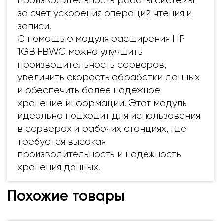
производительность работы системы
за счет ускорения операций чтения и
записи.
С помощью модуля расширения HP
1GB FBWC можно улучшить
производительность серверов,
увеличить скорость обработки данных
и обеспечить более надежное
хранение информации. Этот модуль
идеально подходит для использования
в серверах и рабочих станциях, где
требуется высокая
производительность и надежность
хранения данных.
Похожие товары