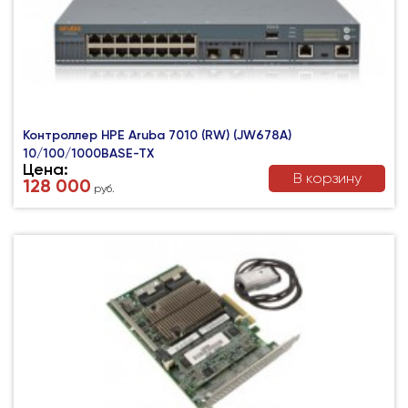
Контроллер HPE Aruba 7010 (RW) (JW678A)
10/100/1000BASE-TX
Цена:
В корзину
128 000
руб.