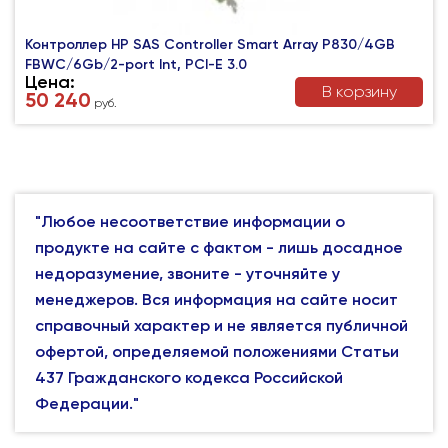
Контроллер HP SAS Controller Smart Array P830/4GB
FBWC/6Gb/2-port Int, PCI-E 3.0
Цена:
В корзину
50 240
руб.
"Любое несоответствие информации о
продукте на сайте с фактом - лишь досадное
недоразумение, звоните - уточняйте у
менеджеров. Вся информация на сайте носит
справочный характер и не является публичной
офертой, определяемой положениями Статьи
437 Гражданского кодекса Российской
Федерации."