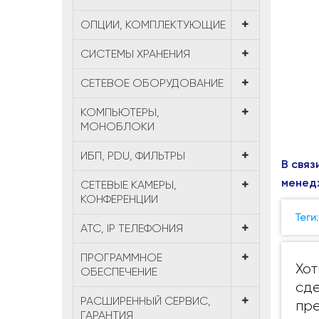
ОПЦИИ, КОМПЛЕКТУЮЩИЕ
СИСТЕМЫ ХРАНЕНИЯ
СЕТЕВОЕ ОБОРУДОВАНИЕ
КОМПЬЮТЕРЫ,
МОНОБЛОКИ
ИБП, PDU, ФИЛЬТРЫ
В связ
менед
СЕТЕВЫЕ КАМЕРЫ,
КОНФЕРЕНЦИИ
Теги
АТС, IP ТЕЛЕФОНИЯ
ПРОГРАММНОЕ
Хот
ОБЕСПЕЧЕНИЕ
сде
РАСШИРЕННЫЙ СЕРВИС,
пре
ГАРАНТИЯ