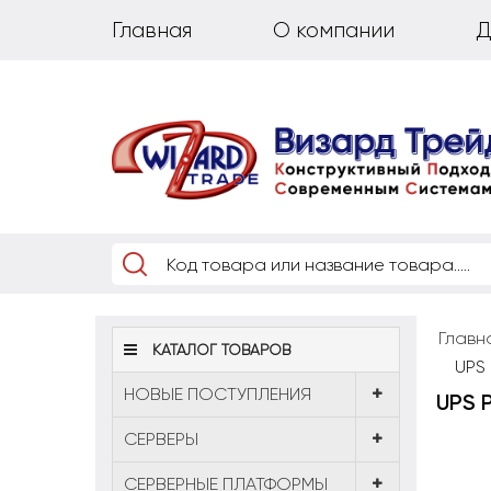
Главная
О компании
Д
Главн
КАТАЛОГ ТОВАРОВ
UPS 
НОВЫЕ ПОСТУПЛЕНИЯ
UPS P
CЕРВЕРЫ
СЕРВЕРНЫЕ ПЛАТФОРМЫ