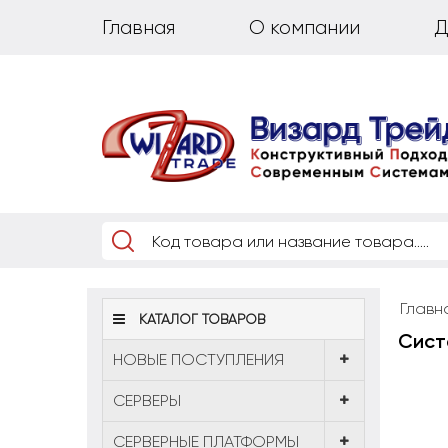
Главная
О компании
Д
Главн
КАТАЛОГ ТОВАРОВ
Сист
НОВЫЕ ПОСТУПЛЕНИЯ
CЕРВЕРЫ
СЕРВЕРНЫЕ ПЛАТФОРМЫ