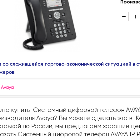
Произв
и со сложившейся торгово-экономической ситуацией в с
жеров
:
Avaya
ите купить Системный цифровой телефон AVAY
изводителя Avaya? Вы можете сделать это в 
тавкой по России, мы предлагаем хорошие це
азать Системный цифровой телефон AVAYA IP P