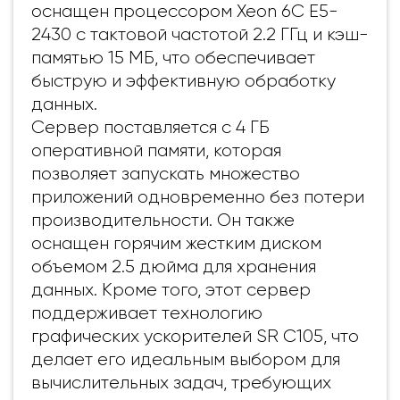
оснащен процессором Xeon 6C E5-
2430 с тактовой частотой 2.2 ГГц и кэш-
памятью 15 МБ, что обеспечивает
быструю и эффективную обработку
данных.
Сервер поставляется с 4 ГБ
оперативной памяти, которая
позволяет запускать множество
приложений одновременно без потери
производительности. Он также
оснащен горячим жестким диском
объемом 2.5 дюйма для хранения
данных.
Кроме того, этот сервер
поддерживает технологию
графических ускорителей SR C105, что
делает его идеальным выбором для
вычислительных задач, требующих