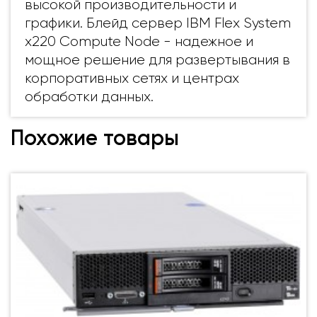
высокой производительности и
графики.
Блейд сервер IBM Flex System
x220 Compute Node - надежное и
мощное решение для развертывания в
корпоративных сетях и центрах
обработки данных.
Похожие товары