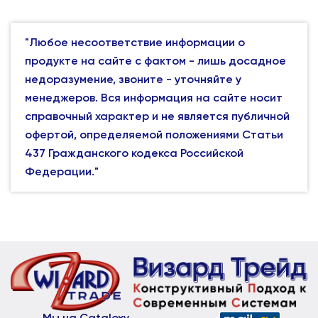
"Любое несоответствие информации о
продукте на сайте с фактом - лишь досадное
недоразумение, звоните - уточняйте у
менеджеров. Вся информация на сайте носит
справочный характер и не является публичной
офертой, определяемой положениями Статьи
437 Гражданского кодекса Российской
Федерации."
Мы на Cataloxy