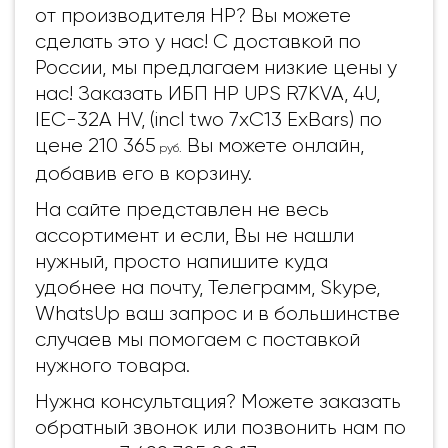
от производителя HP? Вы можете
сделать это у нас! С доставкой по
России, мы предлагаем низкие цены у
нас! Заказать ИБП HP UPS R7KVA, 4U,
IEC-32A HV, (incl two 7xC13 ExBars) по
цене 210 365
Вы можете онлайн,
руб.
добавив его в корзину.
На сайте представлен не весь
ассортимент и если, Вы не нашли
нужный, просто напишите куда
удобнее на почту, Телеграмм, Skype,
WhatsUp ваш запрос и в большинстве
случаев мы помогаем с поставкой
нужного товара.
Нужна консультация? Можете заказать
обратный звонок или позвонить нам по