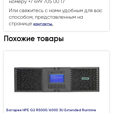
номеру +7 499 705 00 17
Или свяжитесь с нами удобным для вас
способом, представленным на
странице
контакты
.
Похожие товары
Батарея HPE G2 R5000/6000 3U Extended Runtime