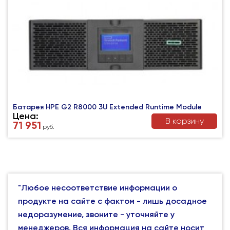
Батарея HPE G2 R8000 3U Extended Runtime Module
Цена:
В корзину
71 951
руб.
"Любое несоответствие информации о
продукте на сайте с фактом - лишь досадное
недоразумение, звоните - уточняйте у
менеджеров. Вся информация на сайте носит