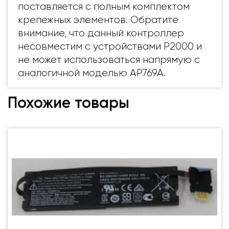
поставляется с полным комплектом
крепежных элементов. Обратите
внимание, что данный контроллер
несовместим с устройствами P2000 и
не может использоваться напрямую с
аналогичной моделью AP769A.
Похожие товары