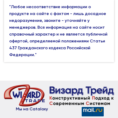
"Любое несоответствие информации о
продукте на сайте с фактом - лишь досадное
недоразумение, звоните - уточняйте у
менеджеров. Вся информация на сайте носит
справочный характер и не является публичной
офертой, определяемой положениями Статьи
437 Гражданского кодекса Российской
Федерации."
Мы на Cataloxy