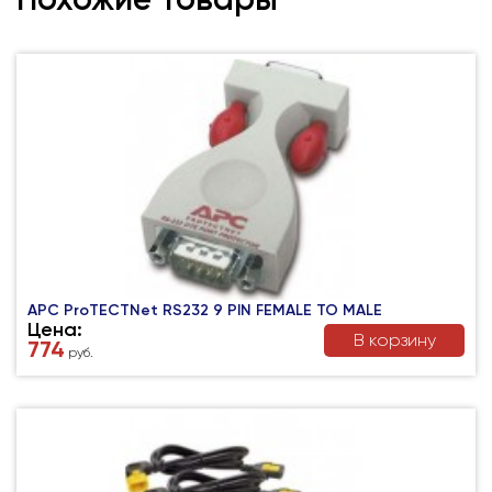
APC ProTECTNet RS232 9 PIN FEMALE TO MALE
Цена:
В корзину
774
руб.