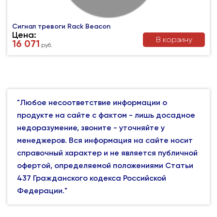
Сигнал тревоги Rack Beacon
Цена:
В корзину
16 071
руб.
"Любое несоответствие информации о
продукте на сайте с фактом - лишь досадное
недоразумение, звоните - уточняйте у
менеджеров. Вся информация на сайте носит
справочный характер и не является публичной
офертой, определяемой положениями Статьи
437 Гражданского кодекса Российской
Федерации."