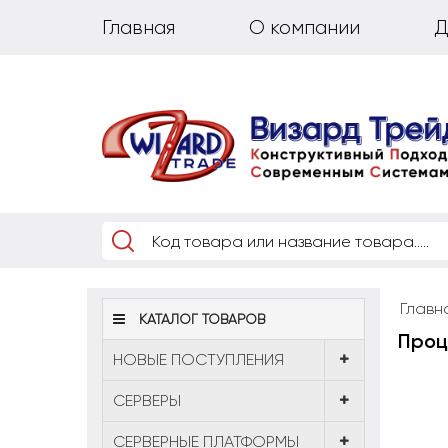
Главная
О компании
Д
Главн
КАТАЛОГ ТОВАРОВ
Проце
НОВЫЕ ПОСТУПЛЕНИЯ
CЕРВЕРЫ
СЕРВЕРНЫЕ ПЛАТФОРМЫ