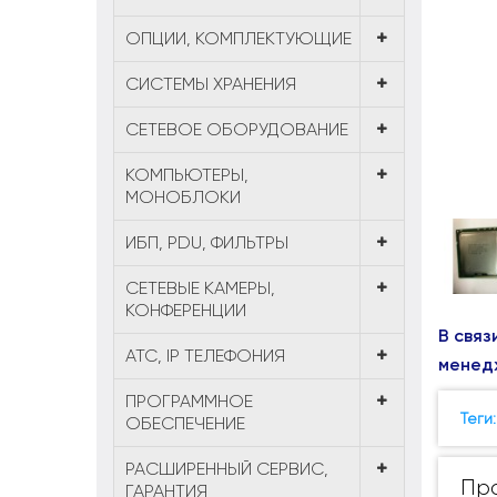
ОПЦИИ, КОМПЛЕКТУЮЩИЕ
СИСТЕМЫ ХРАНЕНИЯ
СЕТЕВОЕ ОБОРУДОВАНИЕ
КОМПЬЮТЕРЫ,
МОНОБЛОКИ
ИБП, PDU, ФИЛЬТРЫ
СЕТЕВЫЕ КАМЕРЫ,
КОНФЕРЕНЦИИ
В связ
АТС, IP ТЕЛЕФОНИЯ
менед
ПРОГРАММНОЕ
Теги
ОБЕСПЕЧЕНИЕ
РАСШИРЕННЫЙ СЕРВИС,
Про
ГАРАНТИЯ