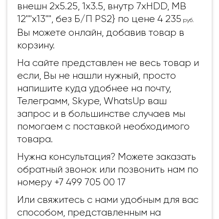
внешн 2x5.25, 1x3.5, внутр 7xHDD, MB
12""x13"", без Б/П PS2} по цене 4 235
руб.
Вы можете онлайн, добавив товар в
корзину.
На сайте представлен не весь товар и
если, Вы не нашли нужный, просто
напишите куда удобнее на почту,
Телеграмм, Skype, WhatsUp ваш
запрос и в большинстве случаев мы
помогаем с поставкой необходимого
товара.
Нужна консультация? Можете заказать
обратный звонок или позвонить нам по
номеру +7 499 705 00 17
Или свяжитесь с нами удобным для вас
способом, представленным на