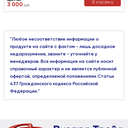
В корзину
3 000
руб.
"Любое несоответствие информации о
продукте на сайте с фактом - лишь досадное
недоразумение, звоните - уточняйте у
менеджеров. Вся информация на сайте носит
справочный характер и не является публичной
офертой, определяемой положениями Статьи
437 Гражданского кодекса Российской
Федерации."