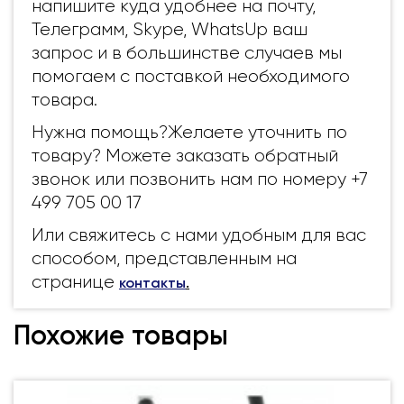
напишите куда удобнее на почту,
Телеграмм, Skype, WhatsUp ваш
запрос и в большинстве случаев мы
помогаем с поставкой необходимого
товара.
Нужна помощь?Желаете уточнить по
товару? Можете заказать обратный
звонок или позвонить нам по номеру +7
499 705 00 17
Или свяжитесь с нами удобным для вас
способом, представленным на
странице
контакты
.
Похожие товары