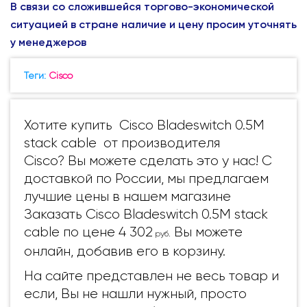
В связи со сложившейся торгово-экономической
ситуацией в стране наличие и цену просим уточнять
у менеджеров
Теги:
Cisco
Хотите купить Cisco Bladeswitch 0.5M
stack cable от производителя
Cisco? Вы можете сделать это у нас! С
доставкой по России, мы предлагаем
лучшие цены в нашем магазине
Заказать Cisco Bladeswitch 0.5M stack
cable по цене 4 302
Вы можете
руб.
онлайн, добавив его в корзину.
На сайте представлен не весь товар и
если, Вы не нашли нужный, просто