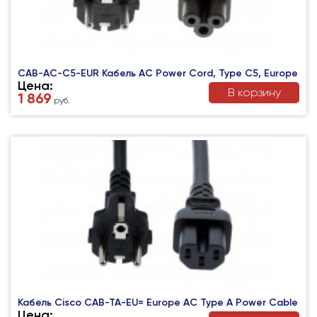
CAB-AC-C5-EUR Кабель AC Power Cord, Type C5, Europe
Цена:
В корзину
1 869
руб.
Кабель Cisco CAB-TA-EU= Europe AC Type A Power Cable
Цена: