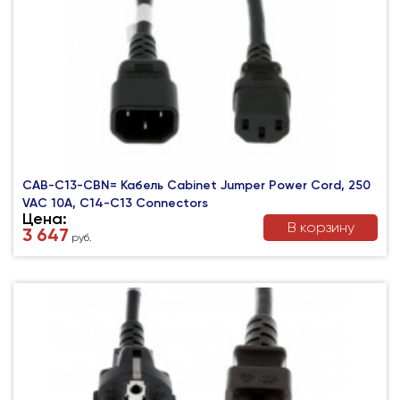
CAB-C13-CBN= Кабель Cabinet Jumper Power Cord, 250
VAC 10A, C14-C13 Connectors
Цена:
В корзину
3 647
руб.