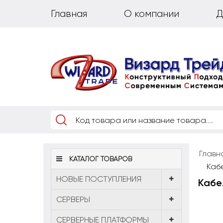
Главная
О компании
Д
Главн
КАТАЛОГ ТОВАРОВ
Каб
НОВЫЕ ПОСТУПЛЕНИЯ
Кабел
CЕРВЕРЫ
СЕРВЕРНЫЕ ПЛАТФОРМЫ