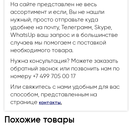
На сайте представлен не весь
ассортимент и если, Вы не нашли
нужный, просто отправьте куда
удобнее на почту, Телеграмм, Skype,
WhatsUp ваш запрос и в большинстве
случаев мы помогаем с поставкой
необходимого товара.
Нужна консультация? Можете заказать
обратный звонок или позвонить нам по
номеру +7 499 705 00 17
Или свяжитесь с нами удобным для вас
способом, представленным на
странице
контакты
.
Похожие товары