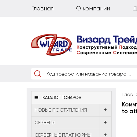
Главная
О компании
Д
Главн
КАТАЛОГ ТОВАРОВ
Комм
НОВЫЕ ПОСТУПЛЕНИЯ
to at
CЕРВЕРЫ
СЕРВЕРНЫЕ ПЛАТФОРМЫ