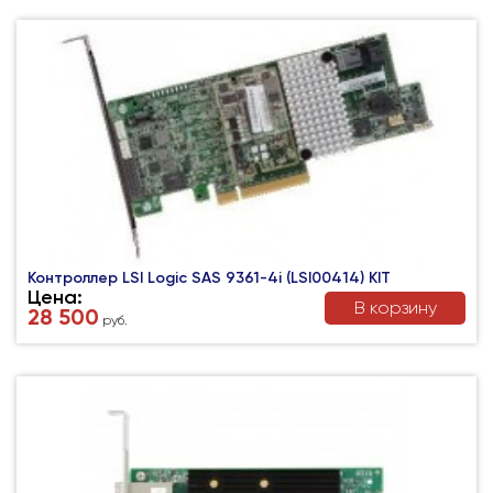
Контроллер LSI Logic SAS 9361-4i (LSI00414) KIT
Цена:
В корзину
28 500
руб.