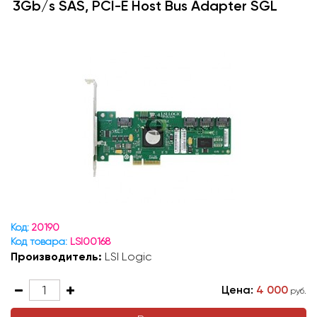
3Gb/s SAS, PCI-E Host Bus Adapter SGL
Код:
20190
Код товара:
LSI00168
Производитель:
LSI Logic
Цена:
4 000
руб.