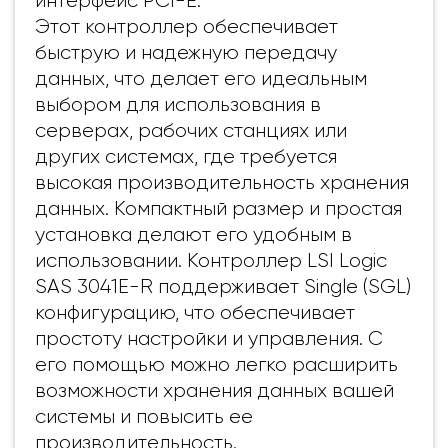
интерфейс PCI-E.
Этот контроллер обеспечивает
быструю и надежную передачу
данных, что делает его идеальным
выбором для использования в
серверах, рабочих станциях или
других системах, где требуется
высокая производительность хранения
данных. Компактный размер и простая
установка делают его удобным в
использовании.
Контроллер LSI Logic
SAS 3041E-R поддерживает Single (SGL)
конфигурацию, что обеспечивает
простоту настройки и управления. С
его помощью можно легко расширить
возможности хранения данных вашей
системы и повысить ее
производительность.