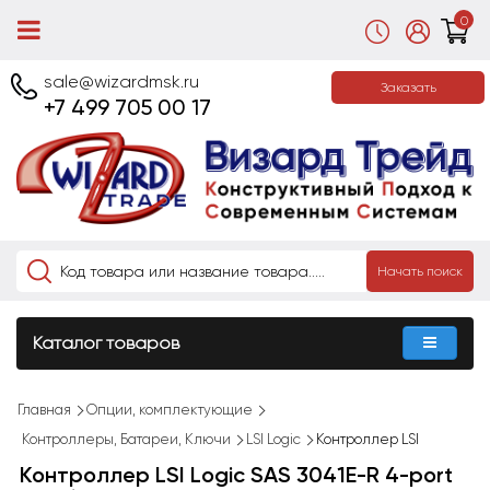
0
sale@wizardmsk.ru
Заказать
+7 499 705 00 17
Начать поиск
Каталог товаров
Главная
Опции, комплектующие
Контроллеры, Батареи, Ключи
LSI Logic
Контроллер LSI
Контроллер LSI Logic SAS 3041E-R 4-port