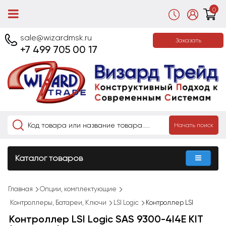
0
sale@wizardmsk.ru
Заказать
+7 499 705 00 17
Начать поиск
Каталог товаров
Главная
Опции, комплектующие
Контроллеры, Батареи, Ключи
LSI Logic
Контроллер LSI
Контроллер LSI Logic SAS 9300-4I4E KIT