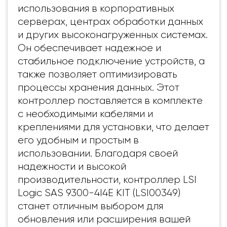
использования в корпоративных
серверах, центрах обработки данных
и других высоконагруженных системах.
Он обеспечивает надежное и
стабильное подключение устройств, а
также позволяет оптимизировать
процессы хранения данных.
Этот
контроллер поставляется в комплекте
с необходимыми кабелями и
креплениями для установки, что делает
его удобным и простым в
использовании. Благодаря своей
надежности и высокой
производительности, контроллер LSI
Logic SAS 9300-4I4E KIT (LSI00349)
станет отличным выбором для
обновления или расширения вашей