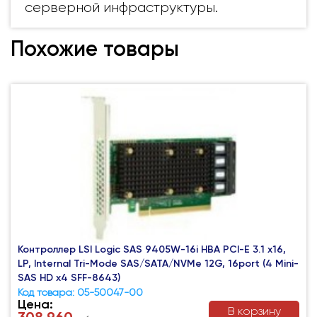
серверной инфраструктуры.
Похожие товары
Контроллер LSI Logic SAS 9405W-16i HBA PCI-E 3.1 x16,
LP, Internal Tri-Mode SAS/SATA/NVMe 12G, 16port (4 Mini-
SAS HD x4 SFF-8643)
Код товара: 05-50047-00
Цена:
В корзину