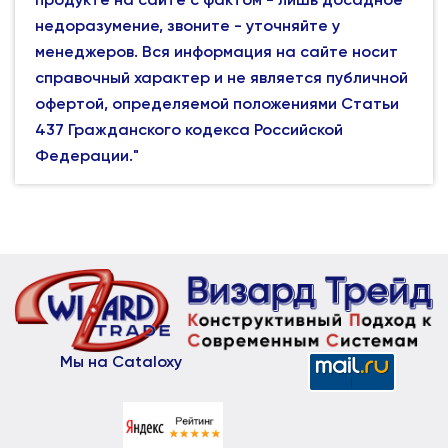
недоразумение, звоните - уточняйте у
менеджеров. Вся информация на сайте носит
справочный характер и не является публичной
офертой, определяемой положениями Статьи
437 Гражданского кодекса Российской
Федерации."
Мы на Cataloxy