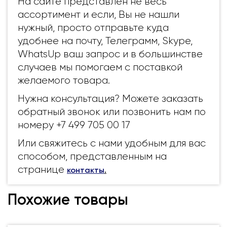
На сайте представлен не весь
ассортимент и если, Вы не нашли
нужный, просто отправьте куда
удобнее на почту, Телеграмм, Skype,
WhatsUp ваш запрос и в большинстве
случаев мы помогаем с поставкой
желаемого товара.
Нужна консультация? Можете заказать
обратный звонок или позвонить нам по
номеру +7 499 705 00 17
Или свяжитесь с нами удобным для вас
способом, представленным на
странице
контакты
.
Похожие товары