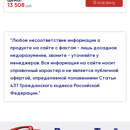
В корзину
13 508
руб.
"Любое несоответствие информации о
продукте на сайте с фактом - лишь досадное
недоразумение, звоните - уточняйте у
менеджеров. Вся информация на сайте носит
справочный характер и не является публичной
офертой, определяемой положениями Статьи
437 Гражданского кодекса Российской
Федерации."