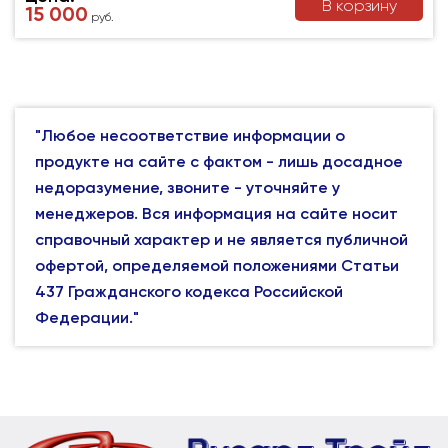
В корзину
15 000
руб.
"Любое несоответствие информации о
продукте на сайте с фактом - лишь досадное
недоразумение, звоните - уточняйте у
менеджеров. Вся информация на сайте носит
справочный характер и не является публичной
офертой, определяемой положениями Статьи
437 Гражданского кодекса Российской
Федерации."