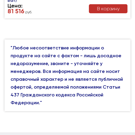
Бат)
Цена:
В корзину
81 516
руб.
"Любое несоответствие информации о
продукте на сайте с фактом - лишь досадное
недоразумение, звоните - уточняйте у
менеджеров. Вся информация на сайте носит
справочный характер и не является публичной
офертой, определяемой положениями Статьи
437 Гражданского кодекса Российской
Федерации."