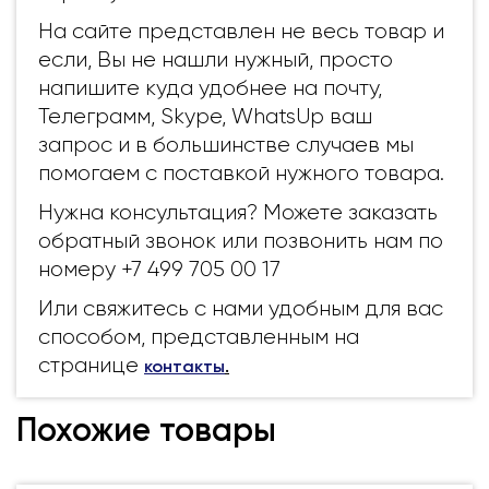
На сайте представлен не весь товар и
если, Вы не нашли нужный, просто
напишите куда удобнее на почту,
Телеграмм, Skype, WhatsUp ваш
запрос и в большинстве случаев мы
помогаем с поставкой нужного товара.
Нужна консультация? Можете заказать
обратный звонок или позвонить нам по
номеру +7 499 705 00 17
Или свяжитесь с нами удобным для вас
способом, представленным на
странице
контакты
.
Похожие товары