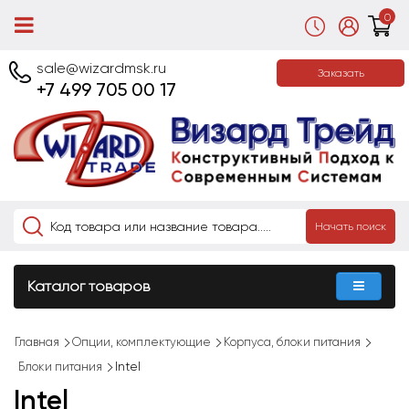
0
sale@wizardmsk.ru
Заказать
+7 499 705 00 17
Начать поиск
Каталог товаров
Главная
Опции, комплектующие
Корпуса, блоки питания
Блоки питания
Intel
Intel