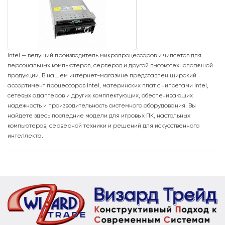
Intel — ведущий производитель микропроцессоров и чипсетов для
персональных компьютеров, серверов и другой высокотехнологичной
продукции. В нашем интернет-магазине представлен широкий
ассортимент процессоров Intel, материнских плат с чипсетами Intel,
сетевых адаптеров и других комплектующих, обеспечивающих
надежность и производительность системного оборудования. Вы
найдете здесь последние модели для игровых ПК, настольных
компьютеров, серверной техники и решений для искусственного
интеллекта.