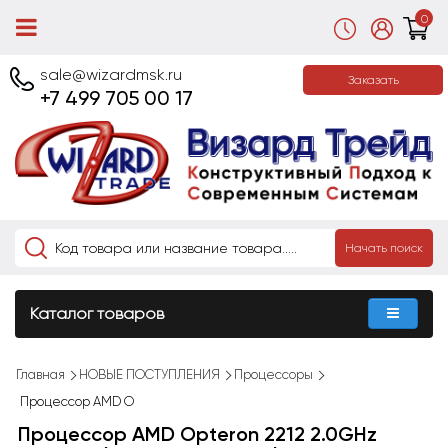
0
sale@wizardmsk.ru
Заказать
+7 499 705 00 17
Начать поиск
Каталог товаров
Главная
НОВЫЕ ПОСТУПЛЕНИЯ
Процессоры
Процессор AMD O
Процессор AMD Opteron 2212 2.0GHz