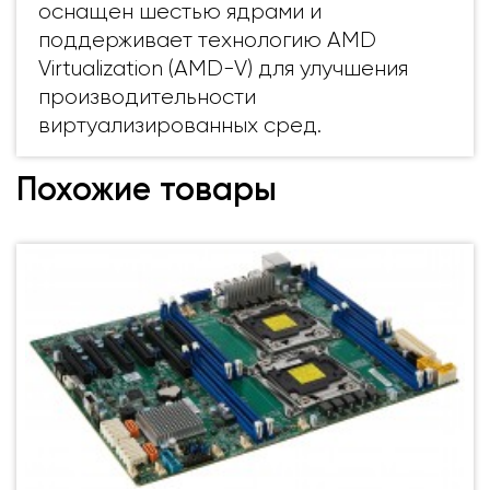
оснащен шестью ядрами и
поддерживает технологию AMD
Virtualization (AMD-V) для улучшения
производительности
виртуализированных сред.
Похожие товары