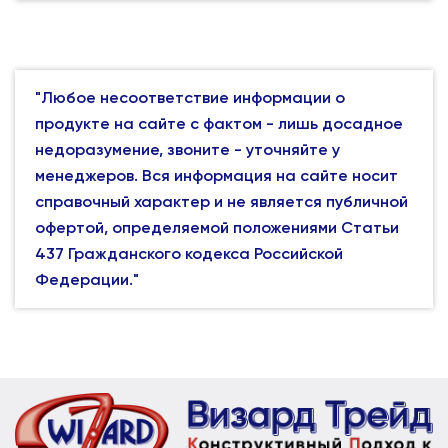
"Любое несоответствие информации о
продукте на сайте с фактом - лишь досадное
недоразумение, звоните - уточняйте у
менеджеров. Вся информация на сайте носит
справочный характер и не является публичной
офертой, определяемой положениями Статьи
437 Гражданского кодекса Российской
Федерации."