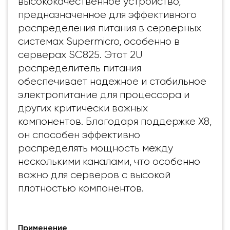
высококачественное устройство,
предназначенное для эффективного
распределения питания в серверных
системах Supermicro, особенно в
серверах SC825. Этот 2U
распределитель питания
обеспечивает надежное и стабильное
электропитание для процессора и
других критически важных
компонентов. Благодаря поддержке X8,
он способен эффективно
распределять мощность между
несколькими каналами, что особенно
важно для серверов с высокой
плотностью компонентов.
Применение