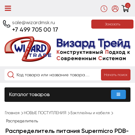
0
sale@wizardmsk.ru
Заказать
+7 499 705 00 17
Начать поиск
Каталог товаров
Главная
НОВЫЕ ПОСТУПЛЕНИЯ
Бэкплейны и кабеля
Распределитель
Распределитель питания Supermicro PDB-