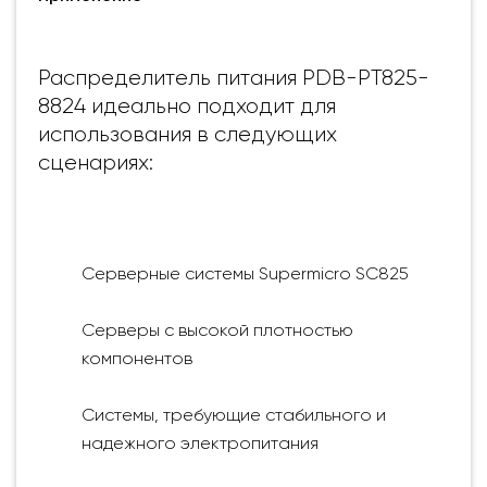
Распределитель питания PDB-PT825-
8824 идеально подходит для
использования в следующих
сценариях:
Серверные системы Supermicro SC825
Серверы с высокой плотностью
компонентов
Системы, требующие стабильного и
надежного электропитания