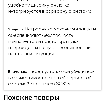
удобному дизайну, он легко
интегрируется в серверную систему.
Встроенные механизмы защиты
Защита:
обеспечивают безопасность
компонентов и предотвращают
повреждения в случае возникновения
нештатных ситуаций.
Перед установкой убедитесь
Внимание:
в совместимости с вашей серверной
системой Supermicro SC825.
Похожие товары