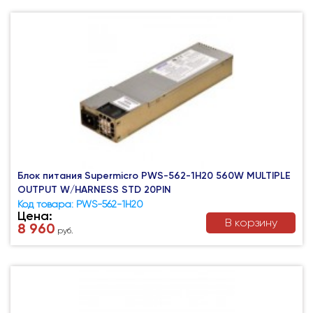
Блок питания Supermicro PWS-562-1H20 560W MULTIPLE
OUTPUT W/HARNESS STD 20PIN
Код товара: PWS-562-1H20
Цена:
В корзину
8 960
руб.