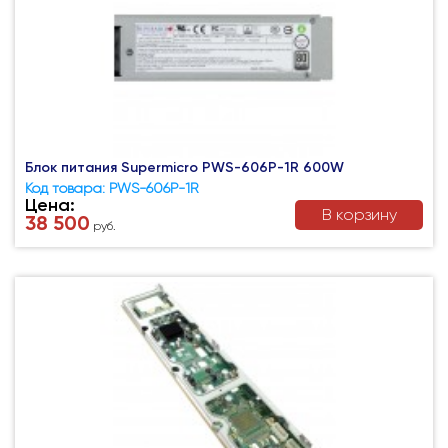
Блок питания Supermicro PWS-606P-1R 600W
Код товара: PWS-606P-1R
Цена:
В корзину
38 500
руб.