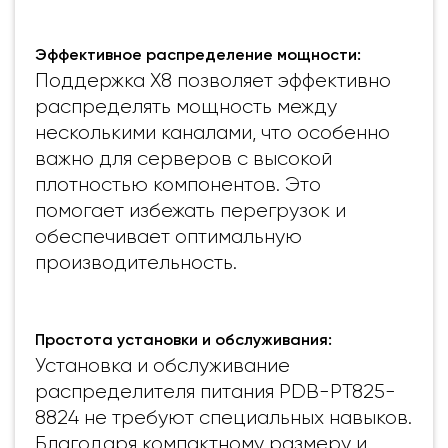
Эффективное распределение мощности:
Поддержка X8 позволяет эффективно
распределять мощность между
несколькими каналами, что особенно
важно для серверов с высокой
плотностью компонентов. Это
помогает избежать перегрузок и
обеспечивает оптимальную
производительность.
Простота установки и обслуживания:
Установка и обслуживание
распределителя питания PDB-PT825-
8824 не требуют специальных навыков.
Благодаря компактному размеру и