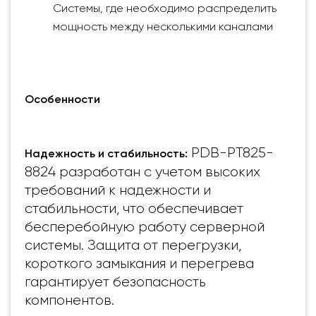
Системы, где необходимо распределить
мощность между несколькими каналами
Особенности
PDB-PT825-
Надежность и стабильность:
8824 разработан с учетом высоких
требований к надежности и
стабильности, что обеспечивает
бесперебойную работу серверной
системы. Защита от перегрузки,
короткого замыкания и перегрева
гарантирует безопасность
компонентов.