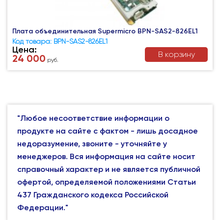
Плата объединительная Supermicro BPN-SAS2-826EL1
Код товара: BPN-SAS2-826EL1
Цена:
В корзину
24 000
руб.
"Любое несоответствие информации о
продукте на сайте с фактом - лишь досадное
недоразумение, звоните - уточняйте у
менеджеров. Вся информация на сайте носит
справочный характер и не является публичной
офертой, определяемой положениями Статьи
437 Гражданского кодекса Российской
Федерации."