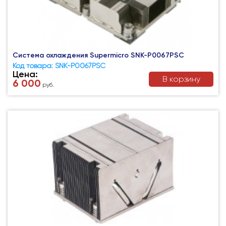
Система охлаждения Supermicro SNK-P0067PSC
Код товара: SNK-P0067PSC
Цена:
В корзину
6 000
руб.