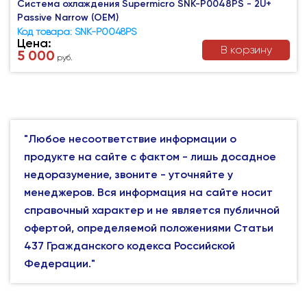
Система охлаждения Supermicro SNK-P0048PS - 2U+
Passive Narrow (OEM)
Код товара: SNK-P0048PS
Цена:
В корзину
5 000
руб.
"Любое несоответствие информации о
продукте на сайте с фактом - лишь досадное
недоразумение, звоните - уточняйте у
менеджеров. Вся информация на сайте носит
справочный характер и не является публичной
офертой, определяемой положениями Статьи
437 Гражданского кодекса Российской
Федерации."