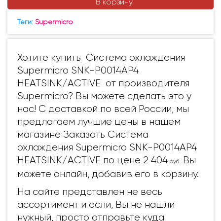
В корзину
Теги:
Supermicro
Хотите купить Система охлаждения
Supermicro SNK-P0014AP4
HEATSINK/ACTIVE от производителя
Supermicro? Вы можете сделать это у
нас! С доставкой по всей России, мы
предлагаем лучшие цены в нашем
магазине Заказать Система
охлаждения Supermicro SNK-P0014AP4
HEATSINK/ACTIVE по цене 2 404
Вы
руб.
можете онлайн, добавив его в корзину.
На сайте представлен не весь
ассортимент и если, Вы не нашли
нужный, просто отправьте куда