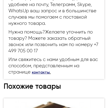
удобнее на почту, Телеграмм, Skype,
WhatsUp ваш запрос и в большинстве
случаев мы помогаем с поставкой
нужного товара.
Нужна помощь?Желаете уточнить по
товару? Можете заказать обратный
звонок или позвонить нам по номеру +7
499 705 00 17
Или свяжитесь с нами удобным для вас
способом, представленным на
странице
контакты
.
Похожие товары