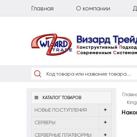
Главная
О компании
Д
Главн
КАТАЛОГ ТОВАРОВ
King
НОВЫЕ ПОСТУПЛЕНИЯ
Накоп
CЕРВЕРЫ
СЕРВЕРНЫЕ ПЛАТФОРМЫ