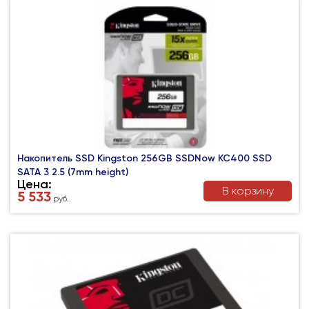
Накопитель SSD Kingston 256GB SSDNow KC400 SSD
SATA 3 2.5 (7mm height)
Цена:
В корзину
5 533
руб.