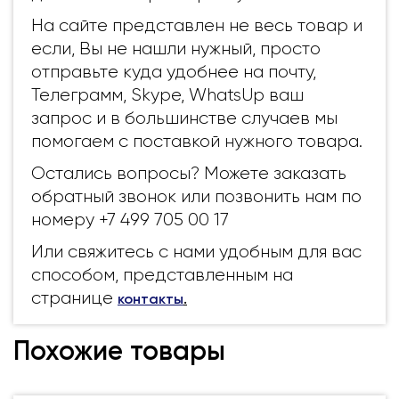
На сайте представлен не весь товар и
если, Вы не нашли нужный, просто
отправьте куда удобнее на почту,
Телеграмм, Skype, WhatsUp ваш
запрос и в большинстве случаев мы
помогаем с поставкой нужного товара.
Остались вопросы? Можете заказать
обратный звонок или позвонить нам по
номеру +7 499 705 00 17
Или свяжитесь с нами удобным для вас
способом, представленным на
странице
контакты
.
Похожие товары