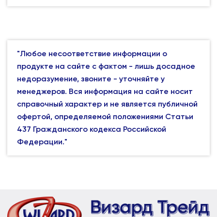
"Любое несоответствие информации о
продукте на сайте с фактом - лишь досадное
недоразумение, звоните - уточняйте у
менеджеров. Вся информация на сайте носит
справочный характер и не является публичной
офертой, определяемой положениями Статьи
437 Гражданского кодекса Российской
Федерации."