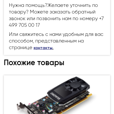
Нужна помощь?Желаете уточнить по
товару? Можете заказать обратный
звонок или позвонить нам по номеру +7
499 705 00 17
Или свяжитесь с нами удобным для вас
способом, представленным на
странице
контакты
.
Похожие товары